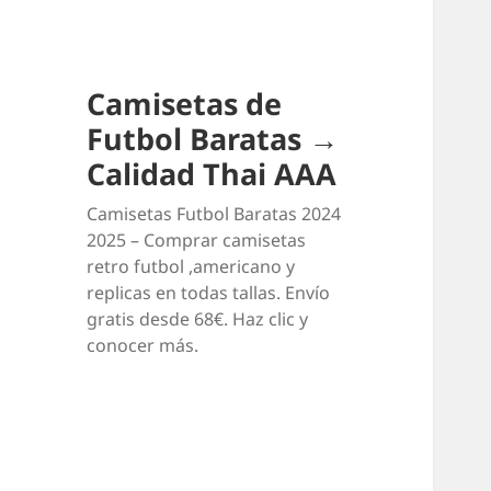
Camisetas de
Futbol Baratas →
Calidad Thai AAA
Camisetas Futbol Baratas 2024
2025 – Comprar camisetas
retro futbol ,americano y
replicas en todas tallas. Envío
gratis desde 68€. Haz clic y
conocer más.