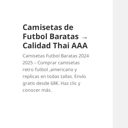
Camisetas de
Futbol Baratas →
Calidad Thai AAA
Camisetas Futbol Baratas 2024
2025 – Comprar camisetas
retro futbol ,americano y
replicas en todas tallas. Envío
gratis desde 68€. Haz clic y
conocer más.