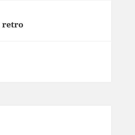
 retro