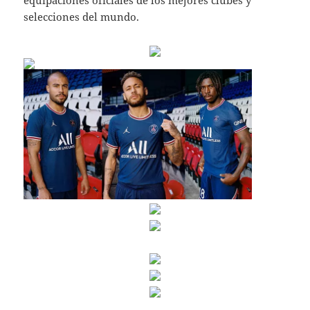
equipaciones oficiales de los mejores clubes y
selecciones del mundo.