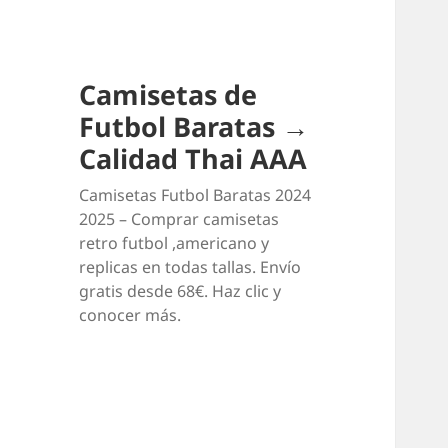
Camisetas de
Futbol Baratas →
Calidad Thai AAA
Camisetas Futbol Baratas 2024
2025 – Comprar camisetas
retro futbol ,americano y
replicas en todas tallas. Envío
gratis desde 68€. Haz clic y
conocer más.