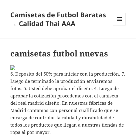
Camisetas de Futbol Baratas
→ Calidad Thai AAA
MENÚ
Y
WIDGETS
camisetas futbol nuevas
6. Deposito del 50% para iniciar con la producción. 7.
Luego de terminado la producción enviaremos
fotos. 5. Usted debe aprobar el diseño. 4. Luego de
aprobar la cotización procedemos con el
camiseta
del real madrid
diseño. En nuestras fábricas de
Madrid contamos con personal cualificado que se
encarga de controlar la calidad y durabilidad de
todos los productos que llegan a nuestras tiendas de
ropa al por mayor.