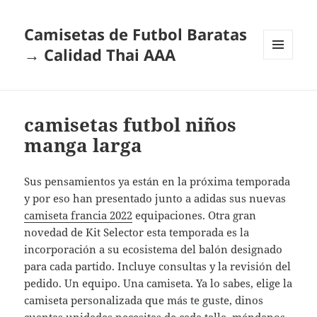
Camisetas de Futbol Baratas
→ Calidad Thai AAA
MENÚ
Y
WIDGETS
camisetas futbol niños
manga larga
Sus pensamientos ya están en la próxima temporada
y por eso han presentado junto a adidas sus nuevas
camiseta francia 2022
equipaciones. Otra gran
novedad de Kit Selector esta temporada es la
incorporación a su ecosistema del balón designado
para cada partido. Incluye consultas y la revisión del
pedido. Un equipo. Una camiseta. Ya lo sabes, elige la
camiseta personalizada que más te guste, dinos