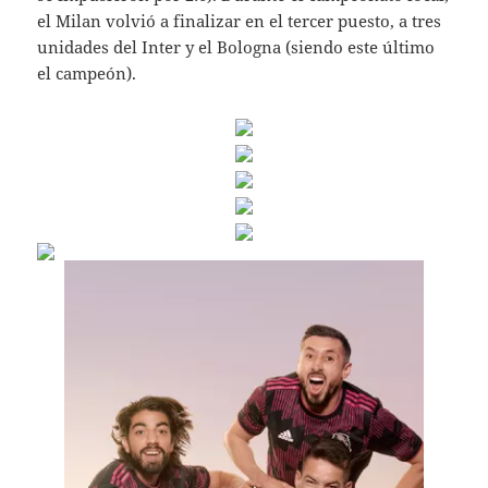
el Milan volvió a finalizar en el tercer puesto, a tres
unidades del Inter y el Bologna (siendo este último
el campeón).