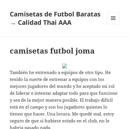
Camisetas de Futbol Baratas
→ Calidad Thai AAA
MENÚ
Y
WIDGETS
camisetas futbol joma
También he entrenado a equipos de otro tipo. He
tenido la suerte de entrenar a equipos con los
mejores jugadores del mundo y he aceptado mi rol
de liderar e intentar adaptar todo para que funcione
y sea de la mejor manera posible. El trabajo difícil
está en el campo y son los jugadores quienes lo
tienen que hacer. Una locura. Me quedé mal, estoy
seguro de que si hubiese estado en el club, no le
habría pasado nada.