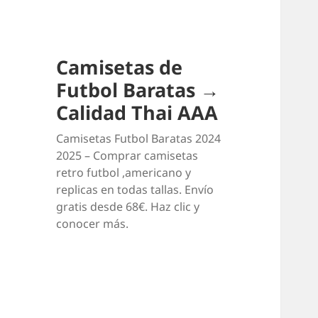
Camisetas de
Futbol Baratas →
Calidad Thai AAA
Camisetas Futbol Baratas 2024
2025 – Comprar camisetas
retro futbol ,americano y
replicas en todas tallas. Envío
gratis desde 68€. Haz clic y
conocer más.