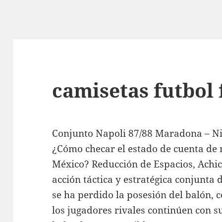
camisetas futbol 
Conjunto Napoli 87/88 Maradona – Ni
¿Cómo checar el estado de cuenta de m
México? Reducción de Espacios, Achic
acción táctica y estratégica conjunta 
se ha perdido la posesión del balón, 
los jugadores rivales continúen con su