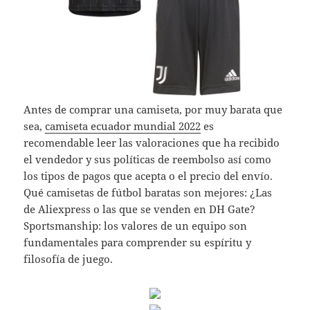
Antes de comprar una camiseta, por muy barata que
sea,
camiseta ecuador mundial 2022
es
recomendable leer las valoraciones que ha recibido
el vendedor y sus políticas de reembolso así como
los tipos de pagos que acepta o el precio del envío.
Qué camisetas de fútbol baratas son mejores: ¿Las
de Aliexpress o las que se venden en DH Gate?
Sportsmanship: los valores de un equipo son
fundamentales para comprender su espíritu y
filosofía de juego.