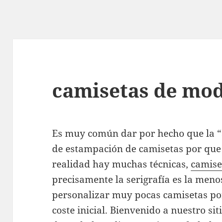
camisetas de mod
Es muy común dar por hecho que la “Se
de estampación de camisetas por que 
realidad hay muchas técnicas,
camise
precisamente la serigrafía es la menos
personalizar muy pocas camisetas po
coste inicial. Bienvenido a nuestro s