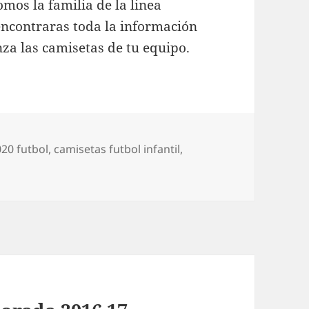
mos la familia de la linea
ncontraras toda la información
a las camisetas de tu equipo.
20 futbol
,
camisetas futbol infantil
,