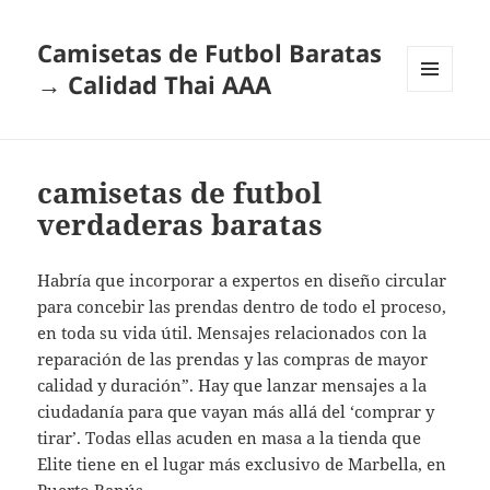
Camisetas de Futbol Baratas
→ Calidad Thai AAA
MENÚ
Y
WIDGETS
camisetas de futbol
verdaderas baratas
Habría que incorporar a expertos en diseño circular
para concebir las prendas dentro de todo el proceso,
en toda su vida útil. Mensajes relacionados con la
reparación de las prendas y las compras de mayor
calidad y duración”. Hay que lanzar mensajes a la
ciudadanía para que vayan más allá del ‘comprar y
tirar’. Todas ellas acuden en masa a la tienda que
Elite tiene en el lugar más exclusivo de Marbella, en