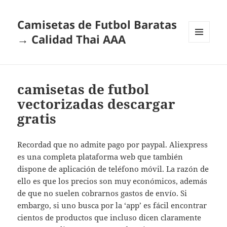
Camisetas de Futbol Baratas
→ Calidad Thai AAA
MENÚ
Y
WIDGETS
camisetas de futbol
vectorizadas descargar
gratis
Recordad que no admite pago por paypal. Aliexpress
es una completa plataforma web que también
dispone de aplicación de teléfono móvil. La razón de
ello es que los precios son muy económicos, además
de que no suelen cobrarnos gastos de envío. Si
embargo, si uno busca por la ‘app’ es fácil encontrar
cientos de productos que incluso dicen claramente