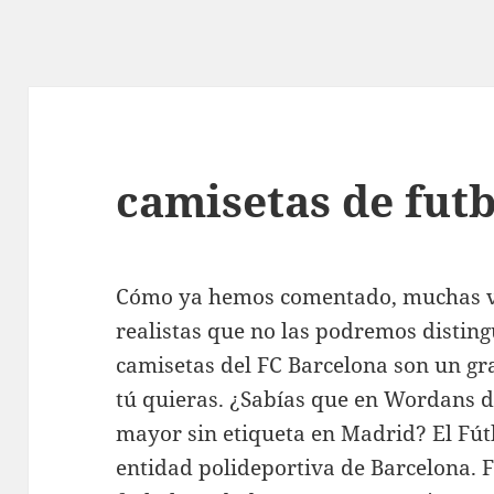
camisetas de futb
Cómo ya hemos comentado, muchas ve
realistas que no las podremos disting
camisetas del FC Barcelona son un gra
tú quieras. ¿Sabías que en Wordans 
mayor sin etiqueta en Madrid? El Fút
entidad polideportiva de Barcelona.