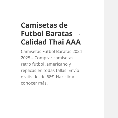
Camisetas de
Futbol Baratas →
Calidad Thai AAA
Camisetas Futbol Baratas 2024
2025 – Comprar camisetas
retro futbol ,americano y
replicas en todas tallas. Envío
gratis desde 68€. Haz clic y
conocer más.