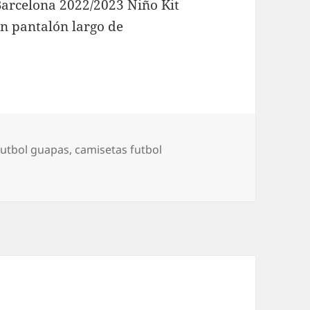
arcelona 2022/2023 Niño Kit
n pantalón largo de
futbol guapas
,
camisetas futbol