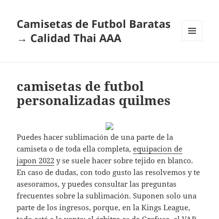
Camisetas de Futbol Baratas
→ Calidad Thai AAA
MENÚ
Y
WIDGETS
camisetas de futbol
personalizadas quilmes
Puedes hacer sublimación de una parte de la
camiseta o de toda ella completa,
equipacion de
japon 2022
y se suele hacer sobre tejido en blanco.
En caso de dudas, con todo gusto las resolvemos y te
asesoramos, y puedes consultar las preguntas
frecuentes sobre la sublimación. Suponen solo una
parte de los ingresos, porque, en la Kings League,