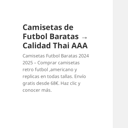
Camisetas de
Futbol Baratas →
Calidad Thai AAA
Camisetas Futbol Baratas 2024
2025 – Comprar camisetas
retro futbol ,americano y
replicas en todas tallas. Envío
gratis desde 68€. Haz clic y
conocer más.