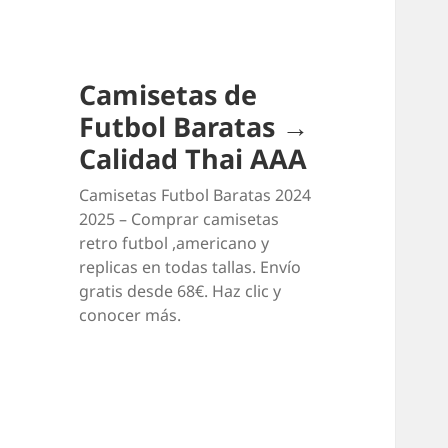
Camisetas de
Futbol Baratas →
Calidad Thai AAA
Camisetas Futbol Baratas 2024
2025 – Comprar camisetas
retro futbol ,americano y
replicas en todas tallas. Envío
gratis desde 68€. Haz clic y
conocer más.