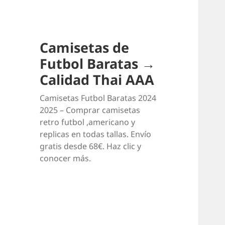
Camisetas de
Futbol Baratas →
Calidad Thai AAA
Camisetas Futbol Baratas 2024
2025 – Comprar camisetas
retro futbol ,americano y
replicas en todas tallas. Envío
gratis desde 68€. Haz clic y
conocer más.