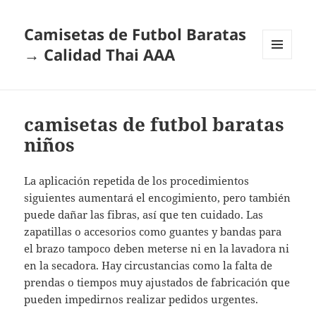
Camisetas de Futbol Baratas
→ Calidad Thai AAA
MENÚ
Y
WIDGETS
camisetas de futbol baratas
niños
La aplicación repetida de los procedimientos
siguientes aumentará el encogimiento, pero también
puede dañar las fibras, así que ten cuidado. Las
zapatillas o accesorios como guantes y bandas para
el brazo tampoco deben meterse ni en la lavadora ni
en la secadora. Hay circustancias como la falta de
prendas o tiempos muy ajustados de fabricación que
pueden impedirnos realizar pedidos urgentes.