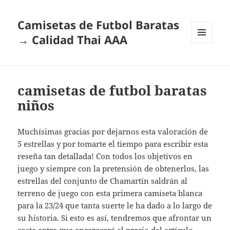
Camisetas de Futbol Baratas
→ Calidad Thai AAA
MENÚ
Y
WIDGETS
camisetas de futbol baratas
niños
Muchísimas gracias por dejarnos esta valoración de
5 estrellas y por tomarte el tiempo para escribir esta
reseña tan detallada! Con todos los objetivos en
juego y siempre con la pretensión de obtenerlos, las
estrellas del conjunto de Chamartín saldrán al
terreno de juego con esta primera camiseta blanca
para la 23/24 que tanta suerte le ha dado a lo largo de
su historia. Si esto es así, tendremos que afrontar un