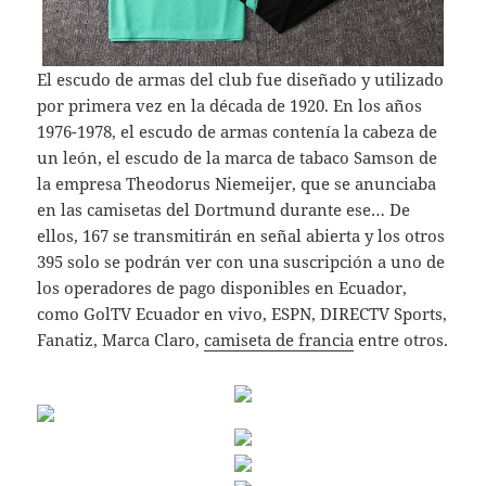
El escudo de armas del club fue diseñado y utilizado
por primera vez en la década de 1920. En los años
1976-1978, el escudo de armas contenía la cabeza de
un león, el escudo de la marca de tabaco Samson de
la empresa Theodorus Niemeijer, que se anunciaba
en las camisetas del Dortmund durante ese… De
ellos, 167 se transmitirán en señal abierta y los otros
395 solo se podrán ver con una suscripción a uno de
los operadores de pago disponibles en Ecuador,
como GolTV Ecuador en vivo, ESPN, DIRECTV Sports,
Fanatiz, Marca Claro,
camiseta de francia
entre otros.