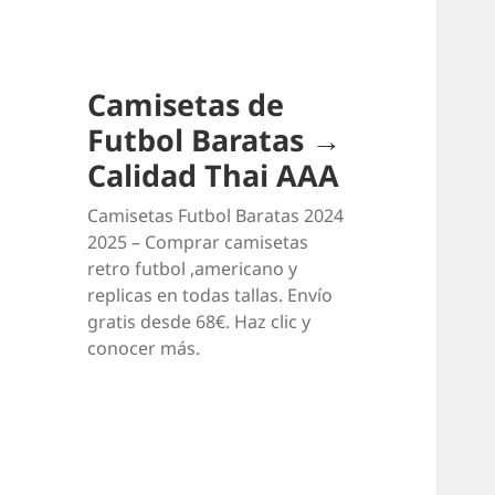
Camisetas de
Futbol Baratas →
Calidad Thai AAA
Camisetas Futbol Baratas 2024
2025 – Comprar camisetas
retro futbol ,americano y
replicas en todas tallas. Envío
gratis desde 68€. Haz clic y
conocer más.