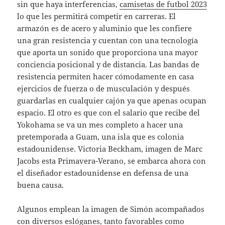
sin que haya interferencias,
camisetas de futbol 2023
lo que les permitirá competir en carreras. El
armazón es de acero y aluminio que les confiere
una gran resistencia y cuentan con una tecnología
que aporta un sonido que proporciona una mayor
conciencia posicional y de distancia. Las bandas de
resistencia permiten hacer cómodamente en casa
ejercicios de fuerza o de musculación y después
guardarlas en cualquier cajón ya que apenas ocupan
espacio. El otro es que con el salario que recibe del
Yokohama se va un mes completo a hacer una
pretemporada a Guam, una isla que es colonia
estadounidense. Victoria Beckham, imagen de Marc
Jacobs esta Primavera-Verano, se embarca ahora con
el diseñador estadounidense en defensa de una
buena causa.
Algunos emplean la imagen de Simón acompañados
con diversos eslóganes, tanto favorables como