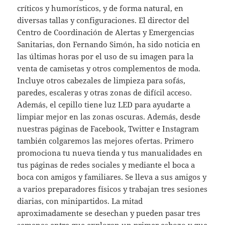
críticos y humorísticos, y de forma natural, en
diversas tallas y configuraciones. El director del
Centro de Coordinación de Alertas y Emergencias
Sanitarias, don Fernando Simón, ha sido noticia en
las últimas horas por el uso de su imagen para la
venta de camisetas y otros complementos de moda.
Incluye otros cabezales de limpieza para sofás,
paredes, escaleras y otras zonas de difícil acceso.
Además, el cepillo tiene luz LED para ayudarte a
limpiar mejor en las zonas oscuras. Además, desde
nuestras páginas de Facebook, Twitter e Instagram
también colgaremos las mejores ofertas. Primero
promociona tu nueva tienda y tus manualidades en
tus páginas de redes sociales y mediante el boca a
boca con amigos y familiares. Se lleva a sus amigos y
a varios preparadores físicos y trabajan tres sesiones
diarias, con minipartidos. La mitad
aproximadamente se desechan y pueden pasar tres