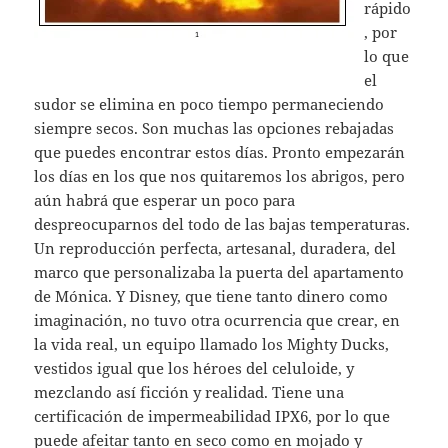
rápido
, por
lo que
el
sudor se elimina en poco tiempo permaneciendo
siempre secos. Son muchas las opciones rebajadas
que puedes encontrar estos días. Pronto empezarán
los días en los que nos quitaremos los abrigos, pero
aún habrá que esperar un poco para
despreocuparnos del todo de las bajas temperaturas.
Un reproducción perfecta, artesanal, duradera, del
marco que personalizaba la puerta del apartamento
de Mónica. Y Disney, que tiene tanto dinero como
imaginación, no tuvo otra ocurrencia que crear, en
la vida real, un equipo llamado los Mighty Ducks,
vestidos igual que los héroes del celuloide, y
mezclando así ficción y realidad. Tiene una
certificación de impermeabilidad IPX6, por lo que
puede afeitar tanto en seco como en mojado y