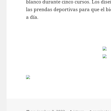
blanco durante cinco cursos. Los dis
las prendas deportivas para que el b
a día.