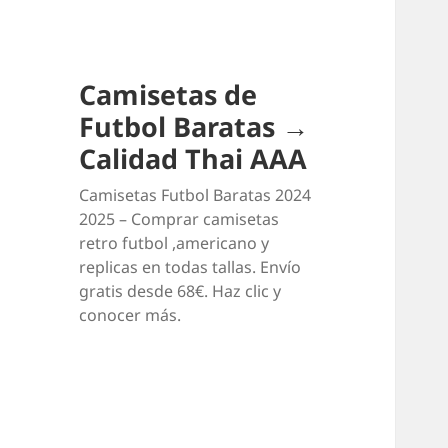
Camisetas de
Futbol Baratas →
Calidad Thai AAA
Camisetas Futbol Baratas 2024
2025 – Comprar camisetas
retro futbol ,americano y
replicas en todas tallas. Envío
gratis desde 68€. Haz clic y
conocer más.