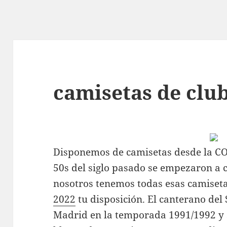
camisetas de clu
Disponemos de camisetas desde la COE
50s del siglo pasado se empezaron a 
nosotros tenemos todas esas camiset
2022
tu disposición. El canterano del 
Madrid en la temporada 1991/1992 y 