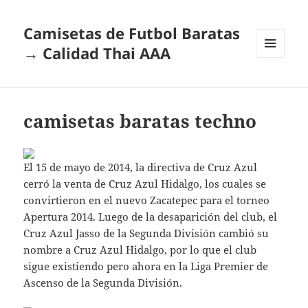
Camisetas de Futbol Baratas
→ Calidad Thai AAA
MENÚ
Y
WIDGETS
camisetas baratas techno
El 15 de mayo de 2014, la directiva de Cruz Azul
cerró la venta de Cruz Azul Hidalgo, los cuales se
convirtieron en el nuevo Zacatepec para el torneo
Apertura 2014. Luego de la desaparición del club, el
Cruz Azul Jasso de la Segunda División cambió su
nombre a Cruz Azul Hidalgo, por lo que el club
sigue existiendo pero ahora en la Liga Premier de
Ascenso de la Segunda División.