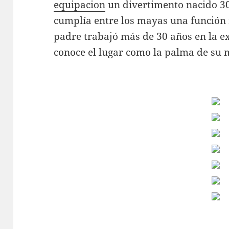
equipacion
un divertimento nacido 30
cumplía entre los mayas una función 
padre trabajó más de 30 años en la ex
conoce el lugar como la palma de su 