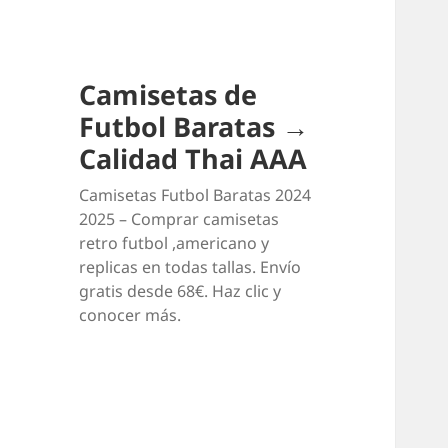
Camisetas de
Futbol Baratas →
Calidad Thai AAA
Camisetas Futbol Baratas 2024
2025 – Comprar camisetas
retro futbol ,americano y
replicas en todas tallas. Envío
gratis desde 68€. Haz clic y
conocer más.