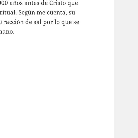
00 años antes de Cristo que
ritual. Según me cuenta, su
tracción de sal por lo que se
mano.