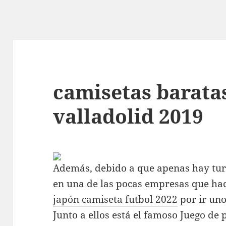
camisetas baratas
valladolid 2019
Además, debido a que apenas hay turi
en una de las pocas empresas que ha
japón camiseta futbol 2022
por ir uno
Junto a ellos está el famoso Juego de 