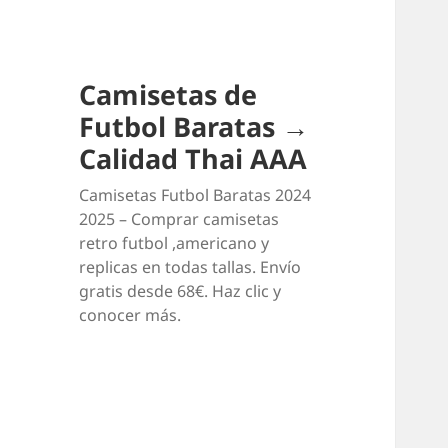
Camisetas de
Futbol Baratas →
Calidad Thai AAA
Camisetas Futbol Baratas 2024
2025 – Comprar camisetas
retro futbol ,americano y
replicas en todas tallas. Envío
gratis desde 68€. Haz clic y
conocer más.