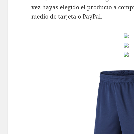
vez hayas elegido el producto a comp
medio de tarjeta o PayPal.