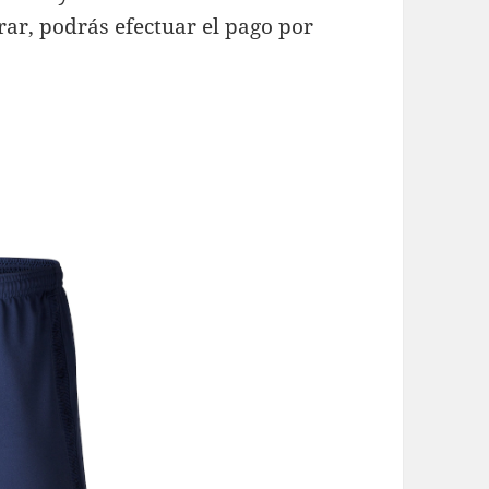
rar, podrás efectuar el pago por