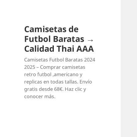
Camisetas de
Futbol Baratas →
Calidad Thai AAA
Camisetas Futbol Baratas 2024
2025 – Comprar camisetas
retro futbol ,americano y
replicas en todas tallas. Envío
gratis desde 68€. Haz clic y
conocer más.