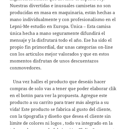
Nuestras divertidas e inusuales camisetas no son
producidas en masa en maquinaria, están hechas a
mano individualmente y con profesionalismo en el
Lepni-Me estudio en Europa. Única – Esta camisa
única hecha a mano seguramente difundirá el
mensaje y la disfrutará todo el año. Ese ha sido el
propio fin primordial, dar unas categorías on-line
con los artículos mejor valorados y que en estos
momentos disfrutan de unos descuentazos
conmovedores.
Una vez halles el producto que deseáis hacer
compras de solo vas a tener que poder elaborar clik
en el botón para ver la propuesta. Agregue este
producto a su carrito para traer más alegría a su
vida! Este producto se fabrica al gusto del cliente,
con la tipografía y diseño que desea el cliente sin
límite de colores ni logos , todo va integrado en la