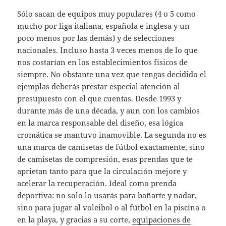
Sólo sacan de equipos muy populares (4 o 5 como
mucho por liga italiana, española e inglesa y un
poco menos por las demás) y de selecciones
nacionales. Incluso hasta 3 veces menos de lo que
nos costarían en los establecimientos físicos de
siempre. No obstante una vez que tengas decidido el
ejemplas deberás prestar especial atención al
presupuesto con el que cuentas. Desde 1993 y
durante más de una década, y aun con los cambios
en la marca responsable del diseño, esa lógica
cromática se mantuvo inamovible. La segunda no es
una marca de camisetas de fútbol exactamente, sino
de camisetas de compresión, esas prendas que te
aprietan tanto para que la circulación mejore y
acelerar la recuperación. Ideal como prenda
deportiva: no solo lo usarás para bañarte y nadar,
sino para jugar al voleibol o al fútbol en la piscina o
en la playa, y gracias a su corte,
equipaciones de