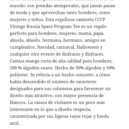
mundo: son prendas atemporales, que jamás pasan
de moda y que aprovechan tanto hombres, como
mujeres y niños. Esta orgullosa camiseta CCCP
Vintage Russia Space Program Tee es un regalo
perfecto para hombres, mujeres, mamá, papá,
abuela, abuelo, hermana, hermano, amigos en
cumpleaños, Navidad, carnaval, Halloween y
cualquier otro evento de disfraces y disfraces.
Camisa manga corta de alta calidad para hombres,
100 % algodón suave. Hecho de 50% algodón y 50%
poliéster. Se refería a un hecho concreto: a cómo
había descendido el número de caracteres
designados para sus columnas para favorecer un
diseño más atractivo, con mayor presencia de
blancos. La casaca de visitante es un poco más
interesante en lo que a diseño respecta,
caracterizada por sus ligeras rayas rojas y fondo
azul.