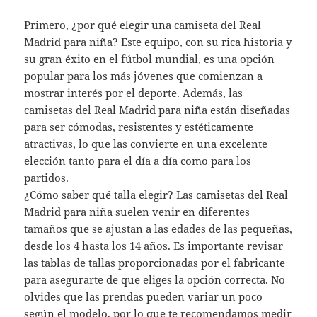
Primero, ¿por qué elegir una camiseta del Real
Madrid para niña? Este equipo, con su rica historia y
su gran éxito en el fútbol mundial, es una opción
popular para los más jóvenes que comienzan a
mostrar interés por el deporte. Además, las
camisetas del Real Madrid para niña están diseñadas
para ser cómodas, resistentes y estéticamente
atractivas, lo que las convierte en una excelente
elección tanto para el día a día como para los
partidos.
¿Cómo saber qué talla elegir? Las camisetas del Real
Madrid para niña suelen venir en diferentes
tamaños que se ajustan a las edades de las pequeñas,
desde los 4 hasta los 14 años. Es importante revisar
las tablas de tallas proporcionadas por el fabricante
para asegurarte de que eliges la opción correcta. No
olvides que las prendas pueden variar un poco
según el modelo, por lo que te recomendamos medir