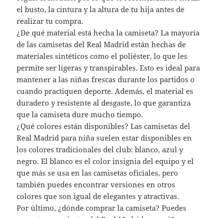
el busto, la cintura y la altura de tu hija antes de
realizar tu compra.
¿De qué material está hecha la camiseta? La mayoría
de las camisetas del Real Madrid están hechas de
materiales sintéticos como el poliéster, lo que les
permite ser ligeras y transpirables. Esto es ideal para
mantener a las niñas frescas durante los partidos o
cuando practiquen deporte. Además, el material es
duradero y resistente al desgaste, lo que garantiza
que la camiseta dure mucho tiempo.
¿Qué colores están disponibles? Las camisetas del
Real Madrid para niña suelen estar disponibles en
los colores tradicionales del club: blanco, azul y
negro. El blanco es el color insignia del equipo y el
que más se usa en las camisetas oficiales, pero
también puedes encontrar versiones en otros
colores que son igual de elegantes y atractivas.
Por último, ¿dónde comprar la camiseta? Puedes