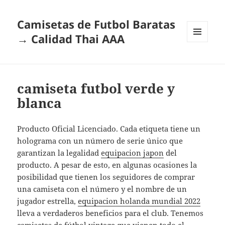
Camisetas de Futbol Baratas
→ Calidad Thai AAA
MENÚ
Y
WIDGETS
camiseta futbol verde y
blanca
Producto Oficial Licenciado. Cada etiqueta tiene un
holograma con un número de serie único que
garantizan la legalidad
equipacion japon
del
producto. A pesar de esto, en algunas ocasiones la
posibilidad que tienen los seguidores de comprar
una camiseta con el número y el nombre de un
jugador estrella,
equipacion holanda mundial 2022
lleva a verdaderos beneficios para el club. Tenemos