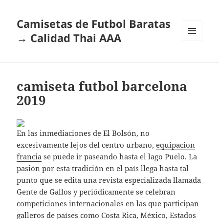
Camisetas de Futbol Baratas
→ Calidad Thai AAA
MENÚ
Y
WIDGETS
camiseta futbol barcelona
2019
En las inmediaciones de El Bolsón, no
excesivamente lejos del centro urbano,
equipacion
francia
se puede ir paseando hasta el lago Puelo. La
pasión por esta tradición en el país llega hasta tal
punto que se edita una revista especializada llamada
Gente de Gallos y periódicamente se celebran
competiciones internacionales en las que participan
galleros de países como Costa Rica, México, Estados