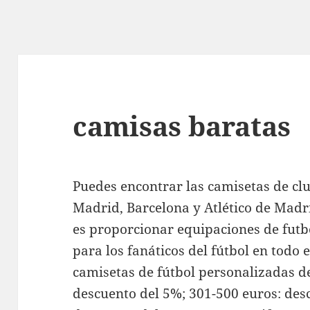
camisas baratas
Puedes encontrar las camisetas de c
Madrid, Barcelona y Atlético de Madr
es proporcionar equipaciones de futb
para los fanáticos del fútbol en todo
camisetas de fútbol personalizadas d
descuento del 5%; 301-500 euros: des