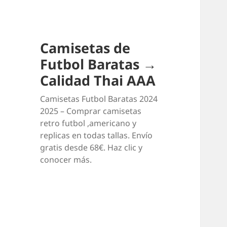
Camisetas de
Futbol Baratas →
Calidad Thai AAA
Camisetas Futbol Baratas 2024
2025 – Comprar camisetas
retro futbol ,americano y
replicas en todas tallas. Envío
gratis desde 68€. Haz clic y
conocer más.