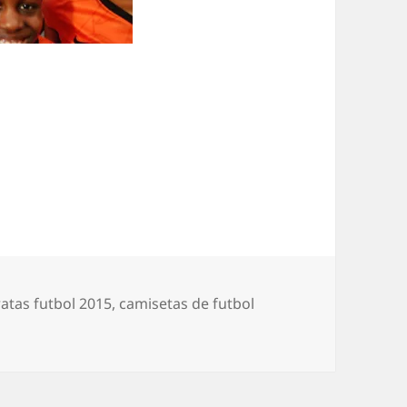
atas futbol 2015
,
camisetas de futbol