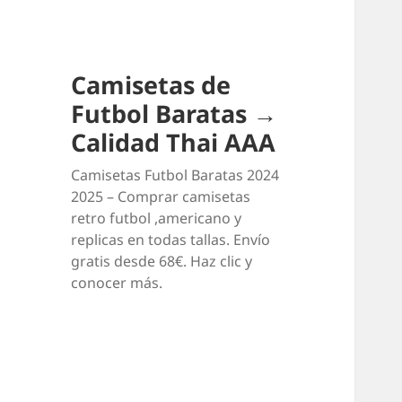
Camisetas de
Futbol Baratas →
Calidad Thai AAA
Camisetas Futbol Baratas 2024
2025 – Comprar camisetas
retro futbol ,americano y
replicas en todas tallas. Envío
gratis desde 68€. Haz clic y
conocer más.