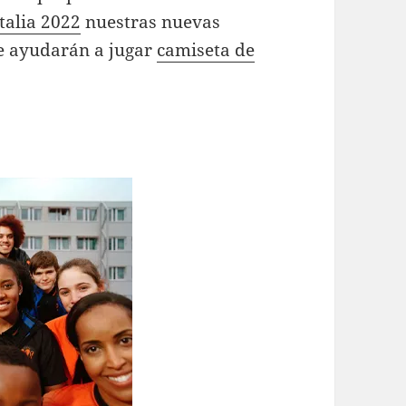
talia 2022
nuestras nuevas
le ayudarán a jugar
camiseta de