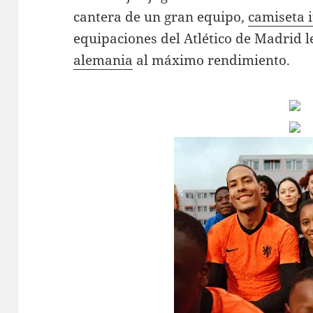
cantera de un gran equipo,
camiseta i
equipaciones del Atlético de Madrid 
alemania
al máximo rendimiento.