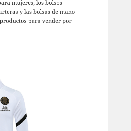
para mujeres, los bolsos
arteras y las bolsas de mano
 productos para vender por