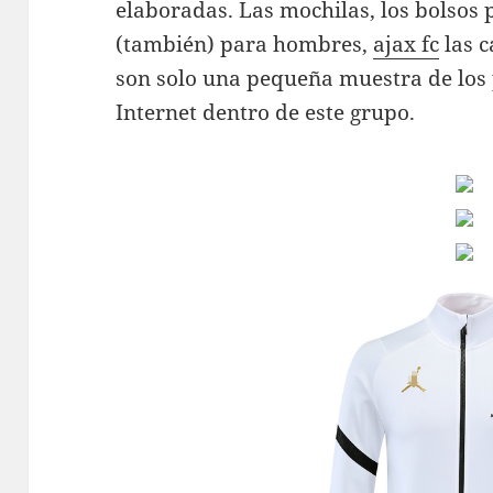
elaboradas. Las mochilas, los bolsos 
(también) para hombres,
ajax fc
las c
son solo una pequeña muestra de los
Internet dentro de este grupo.