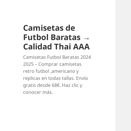
Camisetas de
Futbol Baratas →
Calidad Thai AAA
Camisetas Futbol Baratas 2024
2025 – Comprar camisetas
retro futbol ,americano y
replicas en todas tallas. Envío
gratis desde 68€. Haz clic y
conocer más.