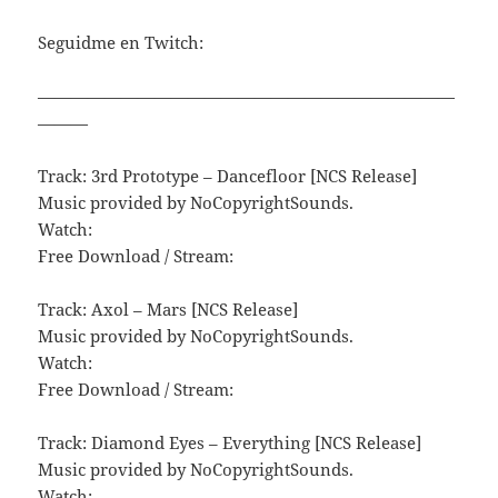
Seguidme en Twitch:
—————————————————————————
———
Track: 3rd Prototype – Dancefloor [NCS Release]
Music provided by NoCopyrightSounds.
Watch:
Free Download / Stream:
Track: Axol – Mars [NCS Release]
Music provided by NoCopyrightSounds.
Watch:
Free Download / Stream:
Track: Diamond Eyes – Everything [NCS Release]
Music provided by NoCopyrightSounds.
Watch: