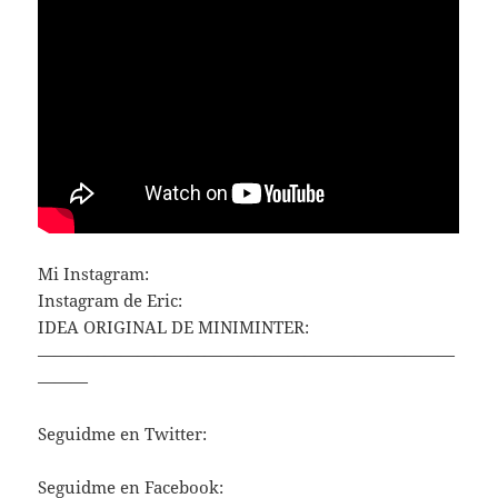
Mi Instagram:
Instagram de Eric:
IDEA ORIGINAL DE MINIMINTER:
—————————————————————————
———
Seguidme en Twitter:
Seguidme en Facebook: