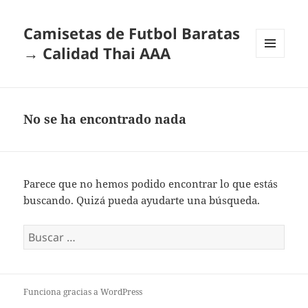
Camisetas de Futbol Baratas
→ Calidad Thai AAA
MENÚ
Y
WIDGETS
No se ha encontrado nada
Parece que no hemos podido encontrar lo que estás
buscando. Quizá pueda ayudarte una búsqueda.
Buscar:
Funciona gracias a WordPress