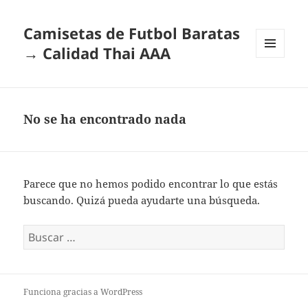
Camisetas de Futbol Baratas
→ Calidad Thai AAA
MENÚ
Y
WIDGETS
No se ha encontrado nada
Parece que no hemos podido encontrar lo que estás
buscando. Quizá pueda ayudarte una búsqueda.
Buscar:
Funciona gracias a WordPress