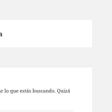
a
r lo que estás buscando. Quizá