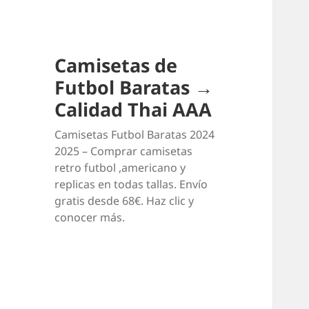
Camisetas de
Futbol Baratas →
Calidad Thai AAA
Camisetas Futbol Baratas 2024
2025 – Comprar camisetas
retro futbol ,americano y
replicas en todas tallas. Envío
gratis desde 68€. Haz clic y
conocer más.