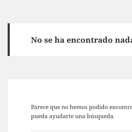
No se ha encontrado nad
Parece que no hemos podido encontra
pueda ayudarte una búsqueda.