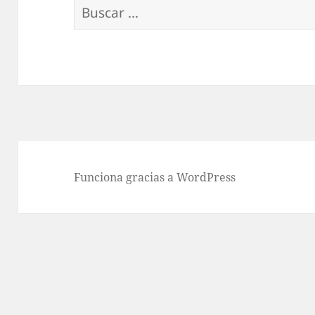
Buscar:
Funciona gracias a WordPress