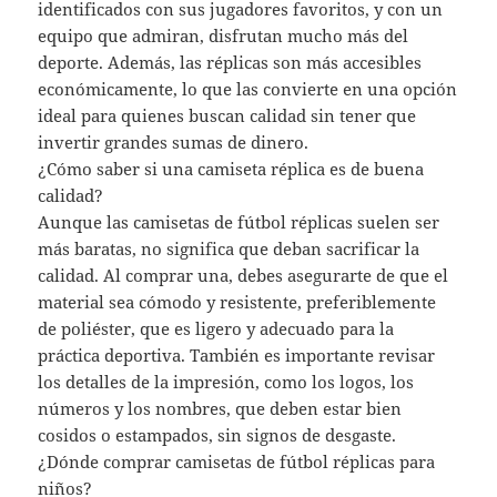
identificados con sus jugadores favoritos, y con un
equipo que admiran, disfrutan mucho más del
deporte. Además, las réplicas son más accesibles
económicamente, lo que las convierte en una opción
ideal para quienes buscan calidad sin tener que
invertir grandes sumas de dinero.
¿Cómo saber si una camiseta réplica es de buena
calidad?
Aunque las camisetas de fútbol réplicas suelen ser
más baratas, no significa que deban sacrificar la
calidad. Al comprar una, debes asegurarte de que el
material sea cómodo y resistente, preferiblemente
de poliéster, que es ligero y adecuado para la
práctica deportiva. También es importante revisar
los detalles de la impresión, como los logos, los
números y los nombres, que deben estar bien
cosidos o estampados, sin signos de desgaste.
¿Dónde comprar camisetas de fútbol réplicas para
niños?