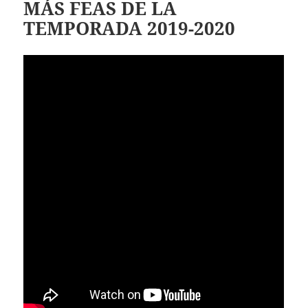
MÁS FEAS DE LA
TEMPORADA 2019-2020