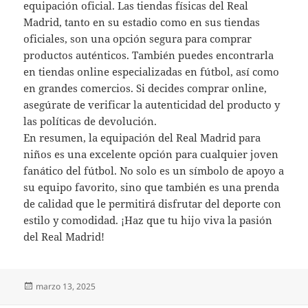
equipación oficial. Las tiendas físicas del Real
Madrid, tanto en su estadio como en sus tiendas
oficiales, son una opción segura para comprar
productos auténticos. También puedes encontrarla
en tiendas online especializadas en fútbol, así como
en grandes comercios. Si decides comprar online,
asegúrate de verificar la autenticidad del producto y
las políticas de devolución.
En resumen, la equipación del Real Madrid para
niños es una excelente opción para cualquier joven
fanático del fútbol. No solo es un símbolo de apoyo a
su equipo favorito, sino que también es una prenda
de calidad que le permitirá disfrutar del deporte con
estilo y comodidad. ¡Haz que tu hijo viva la pasión
del Real Madrid!
Publicado
marzo 13, 2025
el