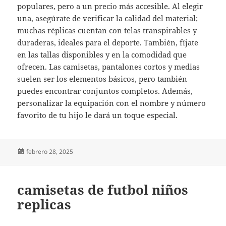
populares, pero a un precio más accesible. Al elegir
una, asegúrate de verificar la calidad del material;
muchas réplicas cuentan con telas transpirables y
duraderas, ideales para el deporte. También, fíjate
en las tallas disponibles y en la comodidad que
ofrecen. Las camisetas, pantalones cortos y medias
suelen ser los elementos básicos, pero también
puedes encontrar conjuntos completos. Además,
personalizar la equipación con el nombre y número
favorito de tu hijo le dará un toque especial.
Publicado
febrero 28, 2025
el
camisetas de futbol niños
replicas