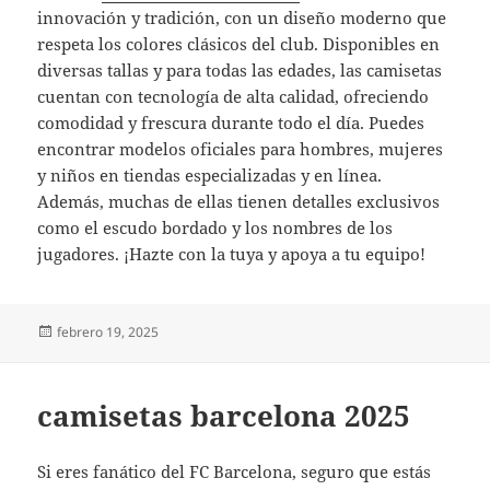
innovación y tradición, con un diseño moderno que
respeta los colores clásicos del club. Disponibles en
diversas tallas y para todas las edades, las camisetas
cuentan con tecnología de alta calidad, ofreciendo
comodidad y frescura durante todo el día. Puedes
encontrar modelos oficiales para hombres, mujeres
y niños en tiendas especializadas y en línea.
Además, muchas de ellas tienen detalles exclusivos
como el escudo bordado y los nombres de los
jugadores. ¡Hazte con la tuya y apoya a tu equipo!
Publicado
febrero 19, 2025
el
camisetas barcelona 2025
Si eres fanático del FC Barcelona, seguro que estás