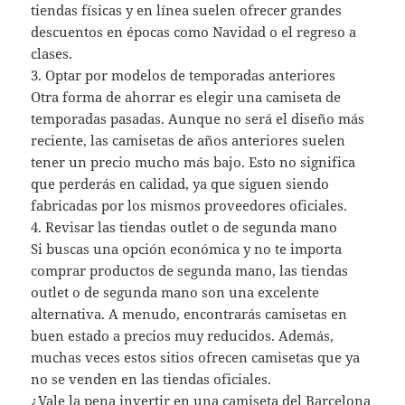
tiendas físicas y en línea suelen ofrecer grandes
descuentos en épocas como Navidad o el regreso a
clases.
3. Optar por modelos de temporadas anteriores
Otra forma de ahorrar es elegir una camiseta de
temporadas pasadas. Aunque no será el diseño más
reciente, las camisetas de años anteriores suelen
tener un precio mucho más bajo. Esto no significa
que perderás en calidad, ya que siguen siendo
fabricadas por los mismos proveedores oficiales.
4. Revisar las tiendas outlet o de segunda mano
Si buscas una opción económica y no te importa
comprar productos de segunda mano, las tiendas
outlet o de segunda mano son una excelente
alternativa. A menudo, encontrarás camisetas en
buen estado a precios muy reducidos. Además,
muchas veces estos sitios ofrecen camisetas que ya
no se venden en las tiendas oficiales.
¿Vale la pena invertir en una camiseta del Barcelona