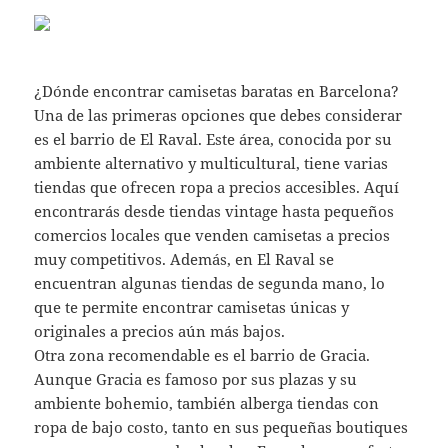
¿Dónde encontrar camisetas baratas en Barcelona?
Una de las primeras opciones que debes considerar
es el barrio de El Raval. Este área, conocida por su
ambiente alternativo y multicultural, tiene varias
tiendas que ofrecen ropa a precios accesibles. Aquí
encontrarás desde tiendas vintage hasta pequeños
comercios locales que venden camisetas a precios
muy competitivos. Además, en El Raval se
encuentran algunas tiendas de segunda mano, lo
que te permite encontrar camisetas únicas y
originales a precios aún más bajos.
Otra zona recomendable es el barrio de Gracia.
Aunque Gracia es famoso por sus plazas y su
ambiente bohemio, también alberga tiendas con
ropa de bajo costo, tanto en sus pequeñas boutiques