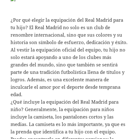
¿Por qué elegir la equipación del Real Madrid para
tu hijo? El Real Madrid no solo es un club de
renombre internacional, sino que sus colores y su
historia son símbolo de esfuerzo, dedicación y éxito.
Al vestir la equipación oficial del equipo, tu hijo no
solo estará apoyando a uno de los clubes más
grandes del mundo, sino que también se sentirá
parte de una tradición futbolística llena de títulos y
logros. Además, es una excelente manera de
inculcarle el amor por el deporte desde temprana
edad.
¿Qué incluye la equipación del Real Madrid para
niño? Generalmente, la equipación para niños
incluye la camiseta, los pantalones cortos y las
medias. La camiseta es lo más importante, ya que es
la prenda que identifica a tu hijo con el equipo.