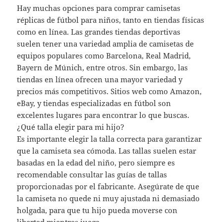
Hay muchas opciones para comprar camisetas
réplicas de fútbol para niños, tanto en tiendas físicas
como en línea. Las grandes tiendas deportivas
suelen tener una variedad amplia de camisetas de
equipos populares como Barcelona, Real Madrid,
Bayern de Múnich, entre otros. Sin embargo, las
tiendas en línea ofrecen una mayor variedad y
precios más competitivos. Sitios web como Amazon,
eBay, y tiendas especializadas en fútbol son
excelentes lugares para encontrar lo que buscas.
¿Qué talla elegir para mi hijo?
Es importante elegir la talla correcta para garantizar
que la camiseta sea cómoda. Las tallas suelen estar
basadas en la edad del niño, pero siempre es
recomendable consultar las guías de tallas
proporcionadas por el fabricante. Asegúrate de que
la camiseta no quede ni muy ajustada ni demasiado
holgada, para que tu hijo pueda moverse con