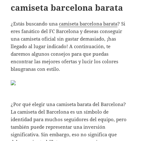
camiseta barcelona barata
¿Estás buscando una
camiseta barcelona barata
? Si
eres fanático del FC Barcelona y deseas conseguir
una camiseta oficial sin gastar demasiado, ¡has
llegado al lugar indicado! A continuación, te
daremos algunos consejos para que puedas
encontrar las mejores ofertas y lucir los colores
blaugranas con estilo.
¿Por qué elegir una camiseta barata del Barcelona?
La camiseta del Barcelona es un símbolo de
identidad para muchos seguidores del equipo, pero
también puede representar una inversión
significativa. Sin embargo, eso no significa que