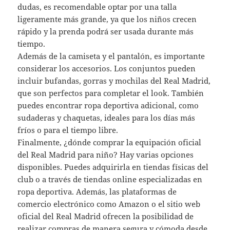
dudas, es recomendable optar por una talla
ligeramente más grande, ya que los niños crecen
rápido y la prenda podrá ser usada durante más
tiempo.
Además de la camiseta y el pantalón, es importante
considerar los accesorios. Los conjuntos pueden
incluir bufandas, gorras y mochilas del Real Madrid,
que son perfectos para completar el look. También
puedes encontrar ropa deportiva adicional, como
sudaderas y chaquetas, ideales para los días más
fríos o para el tiempo libre.
Finalmente, ¿dónde comprar la equipación oficial
del Real Madrid para niño? Hay varias opciones
disponibles. Puedes adquirirla en tiendas físicas del
club o a través de tiendas online especializadas en
ropa deportiva. Además, las plataformas de
comercio electrónico como Amazon o el sitio web
oficial del Real Madrid ofrecen la posibilidad de
realizar compras de manera segura y cómoda desde