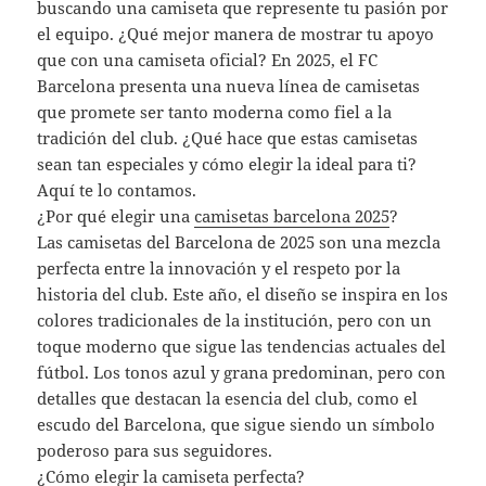
buscando una camiseta que represente tu pasión por
el equipo. ¿Qué mejor manera de mostrar tu apoyo
que con una camiseta oficial? En 2025, el FC
Barcelona presenta una nueva línea de camisetas
que promete ser tanto moderna como fiel a la
tradición del club. ¿Qué hace que estas camisetas
sean tan especiales y cómo elegir la ideal para ti?
Aquí te lo contamos.
¿Por qué elegir una
camisetas barcelona 2025
?
Las camisetas del Barcelona de 2025 son una mezcla
perfecta entre la innovación y el respeto por la
historia del club. Este año, el diseño se inspira en los
colores tradicionales de la institución, pero con un
toque moderno que sigue las tendencias actuales del
fútbol. Los tonos azul y grana predominan, pero con
detalles que destacan la esencia del club, como el
escudo del Barcelona, que sigue siendo un símbolo
poderoso para sus seguidores.
¿Cómo elegir la camiseta perfecta?