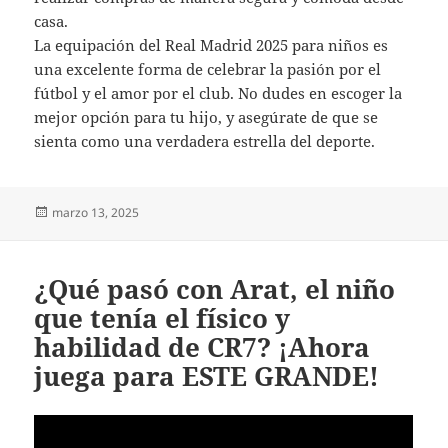
casa.
La equipación del Real Madrid 2025 para niños es
una excelente forma de celebrar la pasión por el
fútbol y el amor por el club. No dudes en escoger la
mejor opción para tu hijo, y asegúrate de que se
sienta como una verdadera estrella del deporte.
Publicado
marzo 13, 2025
el
¿Qué pasó con Arat, el niño
que tenía el físico y
habilidad de CR7? ¡Ahora
juega para ESTE GRANDE!