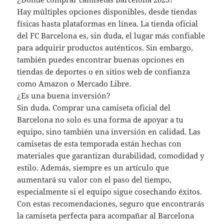
Hay múltiples opciones disponibles, desde tiendas
físicas hasta plataformas en línea. La tienda oficial
del FC Barcelona es, sin duda, el lugar más confiable
para adquirir productos auténticos. Sin embargo,
también puedes encontrar buenas opciones en
tiendas de deportes o en sitios web de confianza
como Amazon o Mercado Libre.
¿Es una buena inversión?
Sin duda. Comprar una camiseta oficial del
Barcelona no solo es una forma de apoyar a tu
equipo, sino también una inversión en calidad. Las
camisetas de esta temporada están hechas con
materiales que garantizan durabilidad, comodidad y
estilo. Además, siempre es un artículo que
aumentará su valor con el paso del tiempo,
especialmente si el equipo sigue cosechando éxitos.
Con estas recomendaciones, seguro que encontrarás
la camiseta perfecta para acompañar al Barcelona