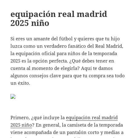
equipación real madrid
2025 niño
Si eres un amante del fútbol y quieres que tu hijo
luzca como un verdadero fanático del Real Madrid,
la equipación oficial para niños de la temporada
2025 es la opción perfecta. ¿Qué debes tener en
cuenta al momento de elegirla? Aquí te damos
algunos consejos clave para que tu compra sea todo
un éxito.
Primero, ¿qué incluye la
equipación real madrid
2025 niño
? En general, la camiseta de la temporada
viene acompañada de un pantalón corto y medias a