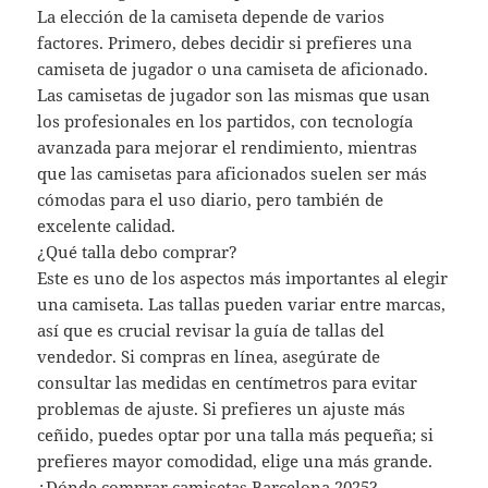
La elección de la camiseta depende de varios
factores. Primero, debes decidir si prefieres una
camiseta de jugador o una camiseta de aficionado.
Las camisetas de jugador son las mismas que usan
los profesionales en los partidos, con tecnología
avanzada para mejorar el rendimiento, mientras
que las camisetas para aficionados suelen ser más
cómodas para el uso diario, pero también de
excelente calidad.
¿Qué talla debo comprar?
Este es uno de los aspectos más importantes al elegir
una camiseta. Las tallas pueden variar entre marcas,
así que es crucial revisar la guía de tallas del
vendedor. Si compras en línea, asegúrate de
consultar las medidas en centímetros para evitar
problemas de ajuste. Si prefieres un ajuste más
ceñido, puedes optar por una talla más pequeña; si
prefieres mayor comodidad, elige una más grande.
¿Dónde comprar camisetas Barcelona 2025?