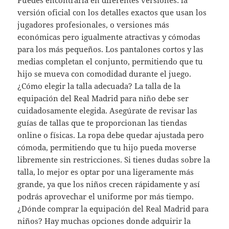
Puedes encontrarla en diferentes versiones: la
versión oficial con los detalles exactos que usan los
jugadores profesionales, o versiones más
económicas pero igualmente atractivas y cómodas
para los más pequeños. Los pantalones cortos y las
medias completan el conjunto, permitiendo que tu
hijo se mueva con comodidad durante el juego.
¿Cómo elegir la talla adecuada? La talla de la
equipación del Real Madrid para niño debe ser
cuidadosamente elegida. Asegúrate de revisar las
guías de tallas que te proporcionan las tiendas
online o físicas. La ropa debe quedar ajustada pero
cómoda, permitiendo que tu hijo pueda moverse
libremente sin restricciones. Si tienes dudas sobre la
talla, lo mejor es optar por una ligeramente más
grande, ya que los niños crecen rápidamente y así
podrás aprovechar el uniforme por más tiempo.
¿Dónde comprar la equipación del Real Madrid para
niños? Hay muchas opciones donde adquirir la