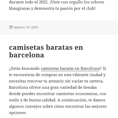
durante todo el 2025. ¡Viste con orgullo los colores
blaugranas y demuestra tu pasión por el club!
Publicado
febrero 19, 2025
el
camisetas baratas en
barcelona
¿Estás buscando
camisetas baratas en Barcelona
? Si
te encuentras de compras en esta vibrante ciudad y
necesitas renovar tu armario sin vaciar tu cartera,
Barcelona ofrece una gran variedad de tiendas
donde puedes encontrar camisetas económicas, con
estilo y de buena calidad. A continuación, te damos
algunos consejos sobre cómo encontrar las mejores
opciones.