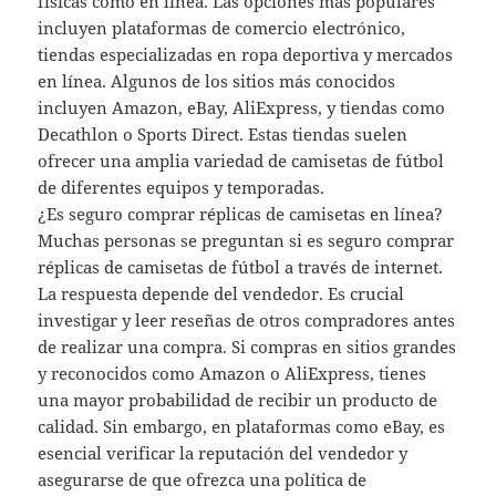
físicas como en línea. Las opciones más populares
incluyen plataformas de comercio electrónico,
tiendas especializadas en ropa deportiva y mercados
en línea. Algunos de los sitios más conocidos
incluyen Amazon, eBay, AliExpress, y tiendas como
Decathlon o Sports Direct. Estas tiendas suelen
ofrecer una amplia variedad de camisetas de fútbol
de diferentes equipos y temporadas.
¿Es seguro comprar réplicas de camisetas en línea?
Muchas personas se preguntan si es seguro comprar
réplicas de camisetas de fútbol a través de internet.
La respuesta depende del vendedor. Es crucial
investigar y leer reseñas de otros compradores antes
de realizar una compra. Si compras en sitios grandes
y reconocidos como Amazon o AliExpress, tienes
una mayor probabilidad de recibir un producto de
calidad. Sin embargo, en plataformas como eBay, es
esencial verificar la reputación del vendedor y
asegurarse de que ofrezca una política de