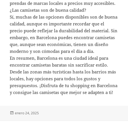
prendas de marcas locales a precios muy accesibles.
¿Las camisetas son de buena calidad?
Sí, muchas de las opciones disponibles son de buena
calidad, aunque es importante recordar que el
precio puede reflejar la durabilidad del material. Sin
embargo, en Barcelona puedes encontrar camisetas
que, aunque sean económicas, tienen un diseño
moderno y son cómodas para el día a día.
En resumen, Barcelona es una ciudad ideal para
encontrar camisetas baratas sin sacrificar estilo.
Desde las zonas más turísticas hasta los barrios más
locales, hay opciones para todos los gustos y
presupuestos. ¡Disfruta de tu shopping en Barcelona
y consigue las camisetas que mejor se adapten a ti!
Publicado
enero 24, 2025
el