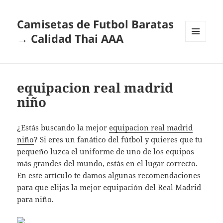
Camisetas de Futbol Baratas
→ Calidad Thai AAA
MENÚ
Y
WIDGETS
equipacion real madrid
niño
¿Estás buscando la mejor
equipacion real madrid
niño
? Si eres un fanático del fútbol y quieres que tu
pequeño luzca el uniforme de uno de los equipos
más grandes del mundo, estás en el lugar correcto.
En este artículo te damos algunas recomendaciones
para que elijas la mejor equipación del Real Madrid
para niño.