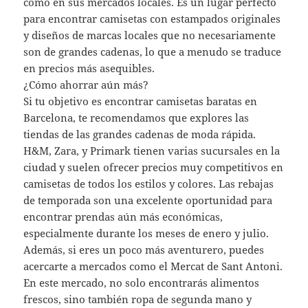
como en sus mercados locales. Es un lugar perfecto
para encontrar camisetas con estampados originales
y diseños de marcas locales que no necesariamente
son de grandes cadenas, lo que a menudo se traduce
en precios más asequibles.
¿Cómo ahorrar aún más?
Si tu objetivo es encontrar camisetas baratas en
Barcelona, te recomendamos que explores las
tiendas de las grandes cadenas de moda rápida.
H&M, Zara, y Primark tienen varias sucursales en la
ciudad y suelen ofrecer precios muy competitivos en
camisetas de todos los estilos y colores. Las rebajas
de temporada son una excelente oportunidad para
encontrar prendas aún más económicas,
especialmente durante los meses de enero y julio.
Además, si eres un poco más aventurero, puedes
acercarte a mercados como el Mercat de Sant Antoni.
En este mercado, no solo encontrarás alimentos
frescos, sino también ropa de segunda mano y