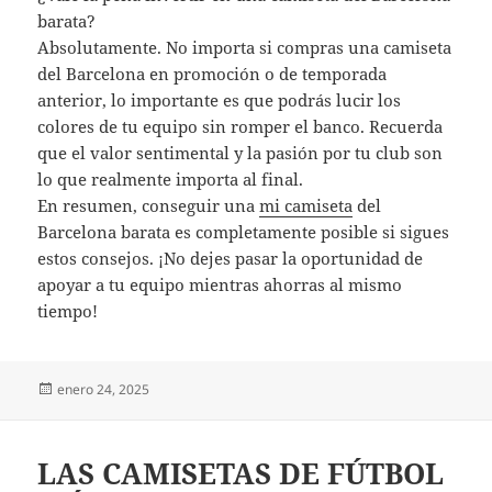
barata?
Absolutamente. No importa si compras una camiseta
del Barcelona en promoción o de temporada
anterior, lo importante es que podrás lucir los
colores de tu equipo sin romper el banco. Recuerda
que el valor sentimental y la pasión por tu club son
lo que realmente importa al final.
En resumen, conseguir una
mi camiseta
del
Barcelona barata es completamente posible si sigues
estos consejos. ¡No dejes pasar la oportunidad de
apoyar a tu equipo mientras ahorras al mismo
tiempo!
Publicado
enero 24, 2025
el
LAS CAMISETAS DE FÚTBOL