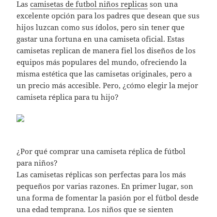
Las
camisetas de futbol niños replicas
son una
excelente opción para los padres que desean que sus
hijos luzcan como sus ídolos, pero sin tener que
gastar una fortuna en una camiseta oficial. Estas
camisetas replican de manera fiel los diseños de los
equipos más populares del mundo, ofreciendo la
misma estética que las camisetas originales, pero a
un precio más accesible. Pero, ¿cómo elegir la mejor
camiseta réplica para tu hijo?
¿Por qué comprar una camiseta réplica de fútbol
para niños?
Las camisetas réplicas son perfectas para los más
pequeños por varias razones. En primer lugar, son
una forma de fomentar la pasión por el fútbol desde
una edad temprana. Los niños que se sienten