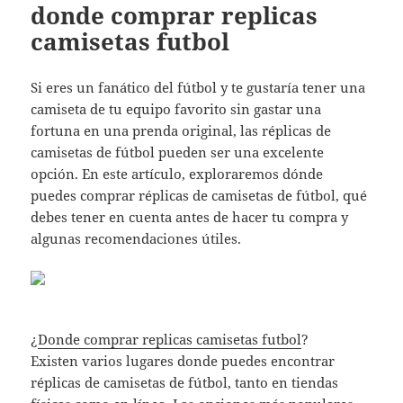
donde comprar replicas
camisetas futbol
Si eres un fanático del fútbol y te gustaría tener una
camiseta de tu equipo favorito sin gastar una
fortuna en una prenda original, las réplicas de
camisetas de fútbol pueden ser una excelente
opción. En este artículo, exploraremos dónde
puedes comprar réplicas de camisetas de fútbol, qué
debes tener en cuenta antes de hacer tu compra y
algunas recomendaciones útiles.
¿
Donde comprar replicas camisetas futbol
?
Existen varios lugares donde puedes encontrar
réplicas de camisetas de fútbol, tanto en tiendas