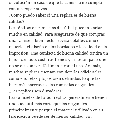
devolución en caso de que la camiseta no cumpla
con tus expectativas.
¿Cómo puedo saber si una réplica es de buena
calidad?
Las réplicas de camisetas de fútbol pueden variar
mucho en calidad. Para asegurarte de que compras
una camiseta bien hecha, revisa detalles como el
material, el diseño de los bordados y la calidad de la
impresión. Una camiseta de buena calidad tendrá un
tejido cómodo, costuras firmes y un estampado que
no se desvanezca fácilmente con el uso. Además,
muchas réplicas cuentan con detalles adicionales
como etiquetas y logos bien definidos, lo que las
hace más parecidas a las camisetas originales.
¿Las réplicas son duraderas?
Las camisetas de fútbol réplica generalmente tienen
una vida útil más corta que las originales,
principalmente porque el material utilizado en su
fabricación puede ser de menor calidad. Sin