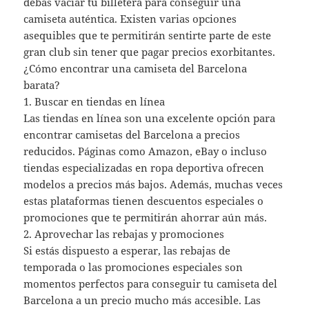
debas vaciar tu billetera para conseguir una
camiseta auténtica. Existen varias opciones
asequibles que te permitirán sentirte parte de este
gran club sin tener que pagar precios exorbitantes.
¿Cómo encontrar una camiseta del Barcelona
barata?
1. Buscar en tiendas en línea
Las tiendas en línea son una excelente opción para
encontrar camisetas del Barcelona a precios
reducidos. Páginas como Amazon, eBay o incluso
tiendas especializadas en ropa deportiva ofrecen
modelos a precios más bajos. Además, muchas veces
estas plataformas tienen descuentos especiales o
promociones que te permitirán ahorrar aún más.
2. Aprovechar las rebajas y promociones
Si estás dispuesto a esperar, las rebajas de
temporada o las promociones especiales son
momentos perfectos para conseguir tu camiseta del
Barcelona a un precio mucho más accesible. Las