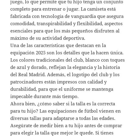
juego, lo que permite que tu hijo tenga un conjunto
completo para entrenar o jugar. La camiseta está
fabricada con tecnología de vanguardia que asegura
comodidad, transpirabilidad y flexibilidad, aspectos
esenciales para que los más pequeños disfruten al
máximo de su actividad deportiva.
Una de las características que destacan en la
equipación 2025 son los detalles que la hacen única.
Los colores tradicionales del club, blanco con toques
de azul y dorado, reflejan la elegancia y la historia
del Real Madrid. Además, el logotipo del club y los
patrocinadores están impresos con calidad y
durabilidad, para que el uniforme se mantenga
impecable durante más tiempo.
Ahora bien, ¿cómo saber si la talla es la correcta
para tu hijo? Las equipaciones de fútbol vienen en
diversas tallas para adaptarse a todas las edades.
Asegúrate de medir bien a tu hijo antes de comprar
para elegir la talla que mejor le quede. Si tienes